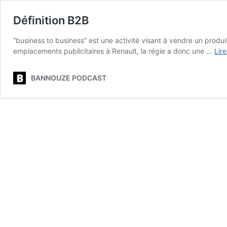
Définition B2B
“business to business” est une activité visant à vendre un prod
emplacements publicitaires à Renault, la régie a donc une …
Lire
BANNOUZE PODCAST