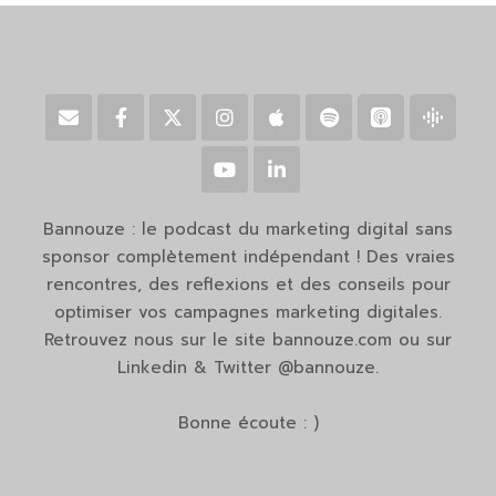
Bannouze : le podcast du marketing digital sans
sponsor complètement indépendant ! Des vraies
rencontres, des reflexions et des conseils pour
optimiser vos campagnes marketing digitales.
Retrouvez nous sur le site bannouze.com ou sur
Linkedin & Twitter @bannouze.
Bonne écoute : )