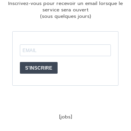
Inscrivez-vous pour recevoir un email lorsque le
service sera ouvert
(sous quelques jours)
[jobs]