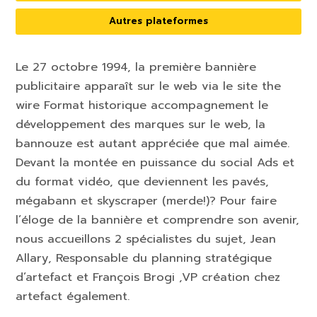
Autres plateformes
Le 27 octobre 1994, la première bannière
publicitaire apparaît sur le web via le site the
wire Format historique accompagnement le
développement des marques sur le web, la
bannouze est autant appréciée que mal aimée.
Devant la montée en puissance du social Ads et
du format vidéo, que deviennent les pavés,
mégabann et skyscraper (merde!)? Pour faire
l’éloge de la bannière et comprendre son avenir,
nous accueillons 2 spécialistes du sujet, Jean
Allary, Responsable du planning stratégique
d’artefact et François Brogi ,VP création chez
artefact également.