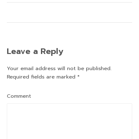
Leave a Reply
Your email address will not be published.
Required fields are marked
*
Comment