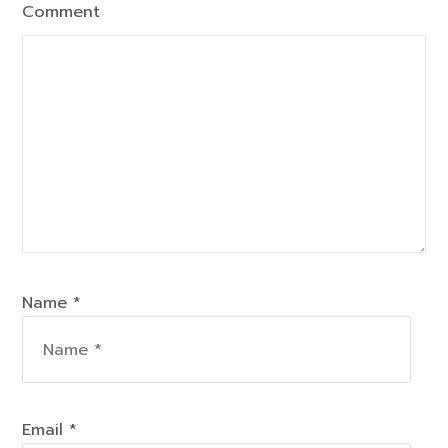
Comment
Name *
Email *