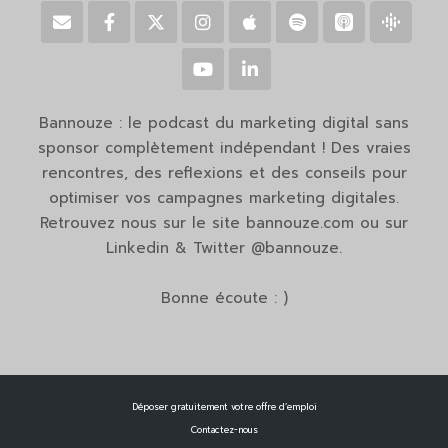
Bannouze : le podcast du marketing digital sans
sponsor complètement indépendant ! Des vraies
rencontres, des reflexions et des conseils pour
optimiser vos campagnes marketing digitales.
Retrouvez nous sur le site bannouze.com ou sur
Linkedin & Twitter @bannouze.
Bonne écoute : )
Déposer gratuitement votre offre d’emploi
Contactez-nous