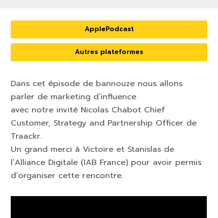
ApplePodcast
Autres plateformes
Dans cet épisode de bannouze nous allons
parler de marketing d’influence
avec notre invité Nicolas Chabot Chief
Customer, Strategy and Partnership Officer de
Traackr.
Un grand merci à Victoire et Stanislas de
l’Alliance Digitale (IAB France) pour avoir permis
d’organiser cette rencontre.