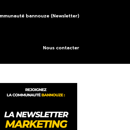
ommunauté bannouze (Newsletter)
Nous contacter