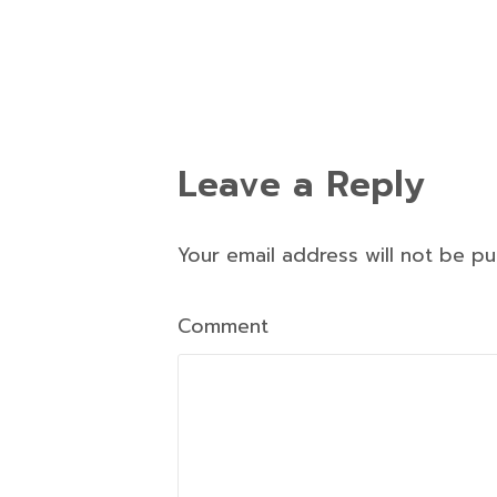
Leave a Reply
Your email address will not be p
Comment