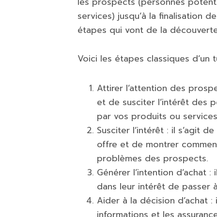
les prospects (personnes potenti
services) jusqu’à la finalisation d
étapes qui vont de la découverte d
Voici les étapes classiques d’un 
Attirer l’attention des prospe
et de susciter l’intérêt des 
par vos produits ou services
Susciter l’intérêt : il s’agit
offre et de montrer comment
problèmes des prospects.
Générer l’intention d’achat : 
dans leur intérêt de passer à 
Aider à la décision d’achat : 
informations et les assuranc