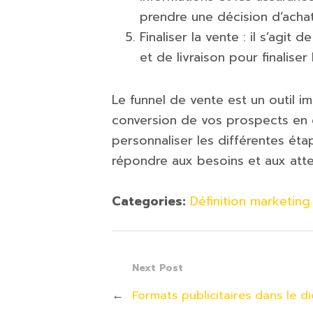
prendre une décision d’achat
Finaliser la vente : il s’agi
et de livraison pour finaliser 
Le funnel de vente est un outil i
conversion de vos prospects en cl
personnaliser les différentes ét
répondre aux besoins et aux att
Categories:
Définition marketing
Next Post
←
Formats publicitaires dans le di