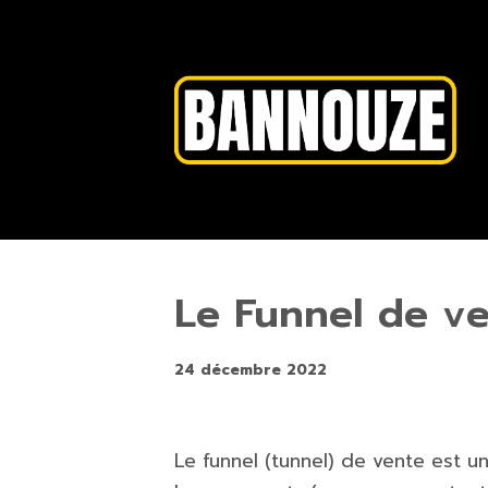
Le Funnel de v
24 décembre 2022
Le funnel (tunnel) de vente est u