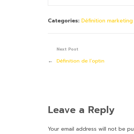
Categories:
Définition marketing
Next Post
←
Définition de l’optin
Leave a Reply
Your email address will not be p