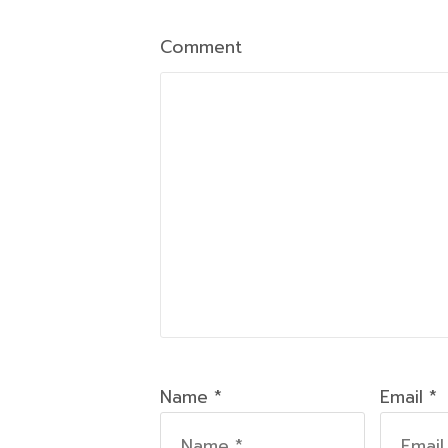
Comment
Name *
Email *