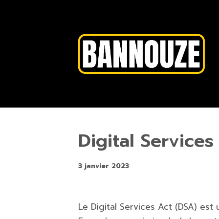
Digital Services
3 janvier 2023
Le Digital Services Act (DSA) est