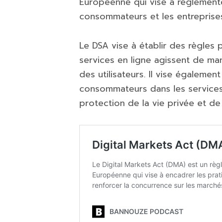
Européenne qui vise à réglemente
consommateurs et les entreprises 
Le DSA vise à établir des règles 
services en ligne agissent de ma
des utilisateurs. Il vise égalemen
consommateurs dans les services 
protection de la vie privée et d