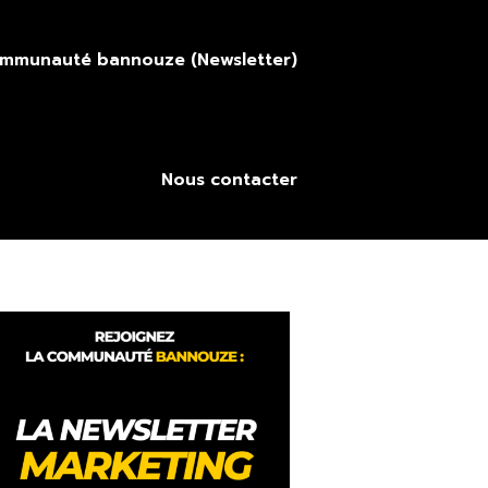
ommunauté bannouze (Newsletter)
Nous contacter