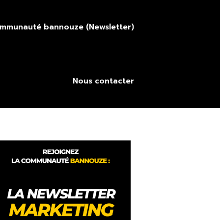
ommunauté bannouze (Newsletter)
Nous contacter