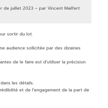
r de juillet 2023 – par Vincent Mailfert
r sortir du lot.
e audience sollicitée par des dizaines
tes de le faire est d’utiliser la précision
dans les détails.
crédibilité et de l’engagement de la part de