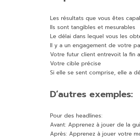
Les résultats que vous êtes capab
Ils sont tangibles et mesurables
Le délai dans lequel vous les ob
Il y a un engagement de votre part
Votre futur client entrevoit la fi
Votre cible précise
Si elle se sent comprise, elle a d
D’autres exemples:
Pour des headlines:
Avant: Apprenez à jouer de la gui
Après: Apprenez à jouer votre m