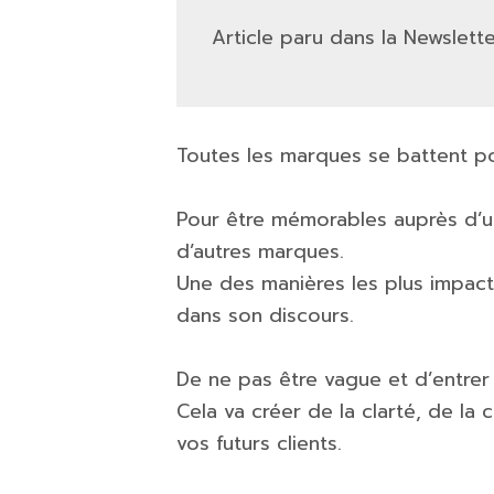
Article paru dans la Newslette
Toutes les marques se battent pou
Pour être mémorables auprès d’un
d’autres marques.
Une des manières les plus impactan
dans son discours.
De ne pas être vague et d’entrer 
Cela va créer de la clarté, de la 
vos futurs clients.