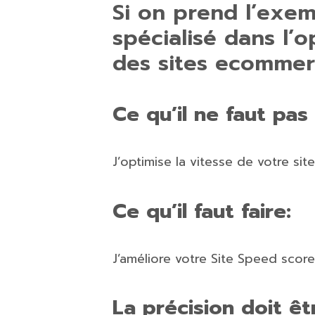
Si on prend l’exem
spécialisé dans l’o
des sites ecommer
Ce qu’il ne faut pas 
J’optimise la vitesse de votre site
Ce qu’il faut faire:
J’améliore votre Site Speed scor
La précision doit êt