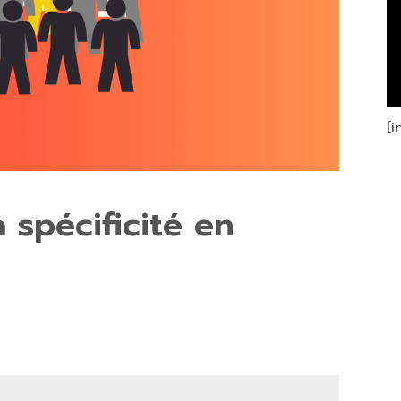
[
 spécificité en