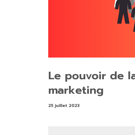
Le pouvoir de la
marketing
25 juillet 2023