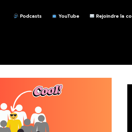
Podcasts
YouTube
Rejoindre la c