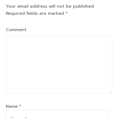
Your email address will not be published.
Required fields are marked
*
Comment
Name *