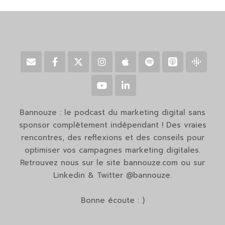
Bannouze : le podcast du marketing digital sans
sponsor complètement indépendant ! Des vraies
rencontres, des reflexions et des conseils pour
optimiser vos campagnes marketing digitales.
Retrouvez nous sur le site bannouze.com ou sur
Linkedin & Twitter @bannouze.
Bonne écoute : )