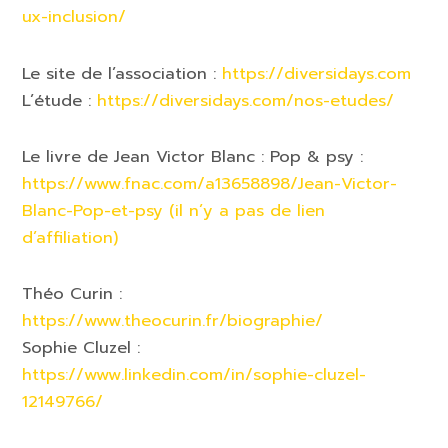
ux-inclusion/
Le site de l’association :
https://diversidays.com
L’étude :
https://diversidays.com/nos-etudes/
Le livre de Jean Victor Blanc : Pop & psy :
https://www.fnac.com/a13658898/Jean-Victor-
Blanc-Pop-et-psy (il n’y a pas de lien
d’affiliation)
Théo Curin :
https://www.theocurin.fr/biographie/
Sophie Cluzel :
https://www.linkedin.com/in/sophie-cluzel-
12149766/