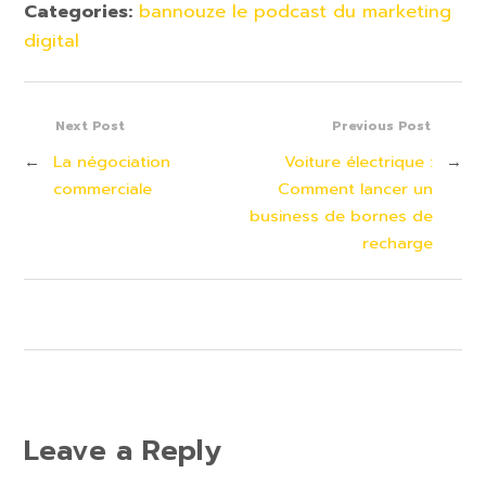
Categories:
bannouze le podcast du marketing
digital
Next Post
Previous Post
←
La négociation
Voiture électrique :
→
commerciale
Comment lancer un
business de bornes de
recharge
Leave a Reply