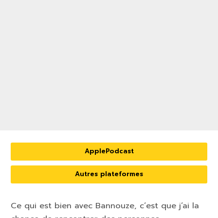
ApplePodcast
Autres plateformes
Ce qui est bien avec Bannouze, c’est que j’ai la