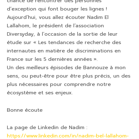
chance de rencontrer des personnes
d’exception qui font bouger les lignes !
Aujourd’hui, vous allez écouter Nadim El
Lallahom, le président de l’association
Diversyday, à l’occasion de la sortie de leur
étude sur « Les tendances de recherche des
internautes en matière de discriminations en
France sur les 5 dernières années ».
Un des meilleurs épisodes de Bannouze à mon
sens, ou peut-être pour être plus précis, un des
plus nécessaires pour comprendre notre
écosystème et ses enjeux.
Bonne écoute
La page de Linkedin de Nadim :
https://www.linkedin.com/in/nadim-bel-lallahom-