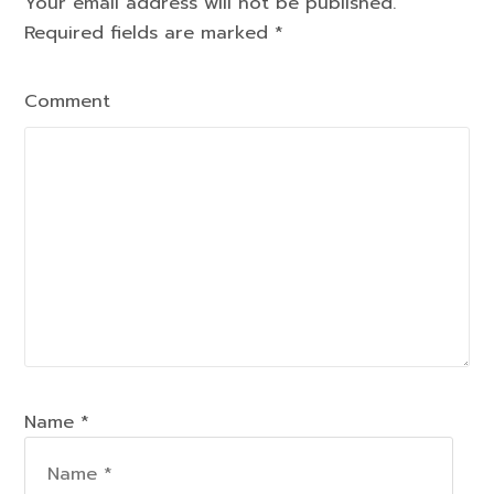
Your email address will not be published.
Required fields are marked
*
Comment
Name *