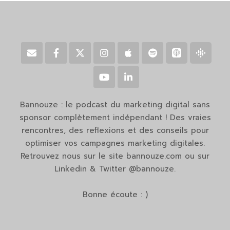
Bannouze : le podcast du marketing digital sans
sponsor complètement indépendant ! Des vraies
rencontres, des reflexions et des conseils pour
optimiser vos campagnes marketing digitales.
Retrouvez nous sur le site bannouze.com ou sur
Linkedin & Twitter @bannouze.
Bonne écoute : )