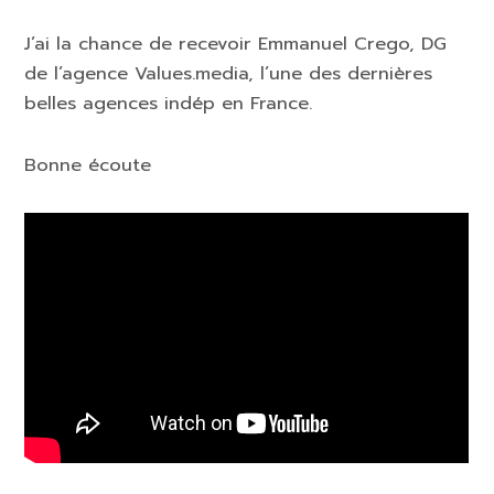
J’ai la chance de recevoir Emmanuel Crego, DG
de l’agence Values.media, l’une des dernières
belles agences indép en France.
Bonne écoute