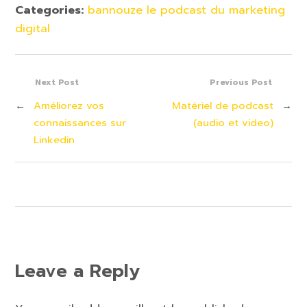
Categories:
bannouze le podcast du marketing
digital
Next Post
Previous Post
←
Améliorez vos
Matériel de podcast
→
connaissances sur
(audio et video)
Linkedin
Leave a Reply