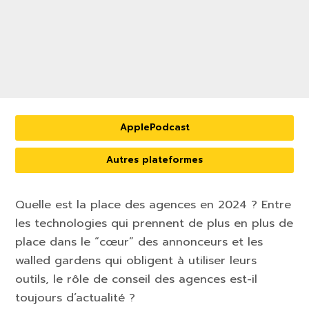
ApplePodcast
Autres plateformes
Quelle est la place des agences en 2024 ? Entre
les technologies qui prennent de plus en plus de
place dans le “cœur” des annonceurs et les
walled gardens qui obligent à utiliser leurs
outils, le rôle de conseil des agences est-il
toujours d’actualité ?