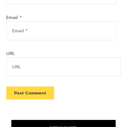
Email *
URL