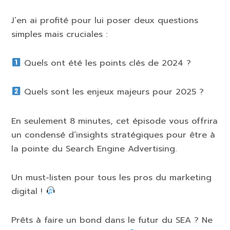
J’en ai profité pour lui poser deux questions
simples mais cruciales :
Quels ont été les points clés de 2024 ?
Quels sont les enjeux majeurs pour 2025 ?
En seulement 8 minutes, cet épisode vous offrira
un condensé d’insights stratégiques pour être à
la pointe du Search Engine Advertising.
Un must-listen pour tous les pros du marketing
digital !
Prêts à faire un bond dans le futur du SEA ? Ne