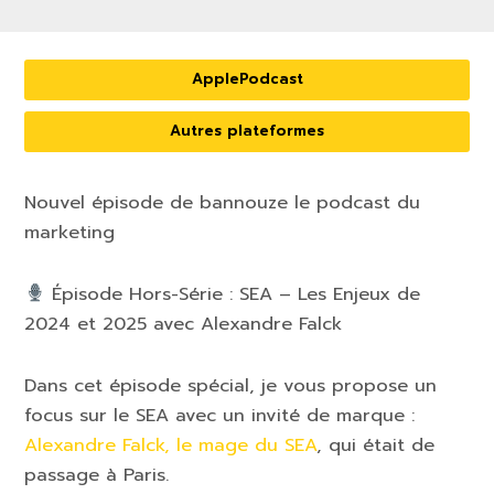
ApplePodcast
Autres plateformes
Nouvel épisode de bannouze le podcast du
marketing
Épisode Hors-Série : SEA – Les Enjeux de
2024 et 2025 avec Alexandre Falck
Dans cet épisode spécial, je vous propose un
focus sur le SEA avec un invité de marque :
Alexandre Falck, le mage du SEA
, qui était de
passage à Paris.