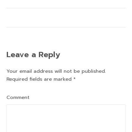
Leave a Reply
Your email address will not be published.
Required fields are marked
*
Comment