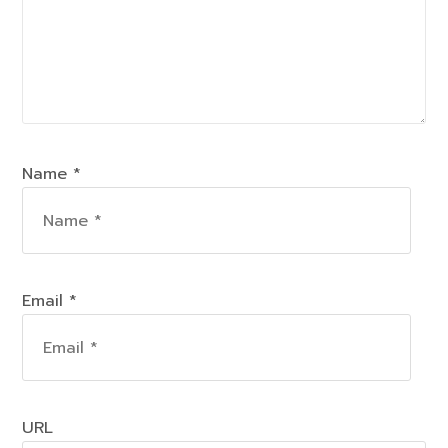
Name *
Email *
URL