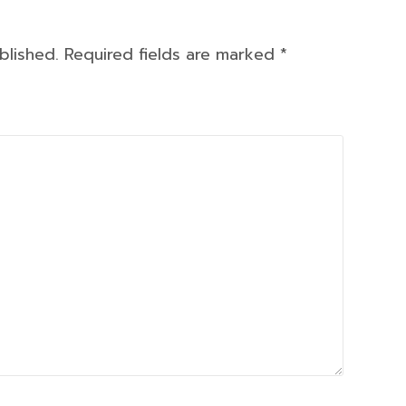
ublished. Required fields are marked
*