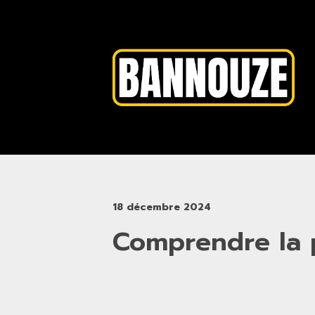
18 décembre 2024
Comprendre la p