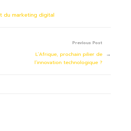
 du marketing digital
Previous Post
L’Afrique, prochain pilier de
→
l’innovation technologique ?