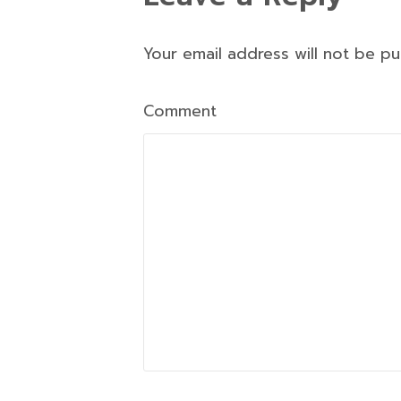
Your email address will not be p
Comment