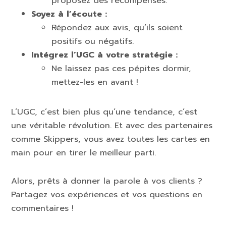
proposez des récompenses.
Soyez à l’écoute :
Répondez aux avis, qu’ils soient
positifs ou négatifs.
Intégrez l’UGC à votre stratégie :
Ne laissez pas ces pépites dormir,
mettez-les en avant !
L’UGC, c’est bien plus qu’une tendance, c’est
une véritable révolution. Et avec des partenaires
comme Skippers, vous avez toutes les cartes en
main pour en tirer le meilleur parti.
Alors, prêts à donner la parole à vos clients ?
Partagez vos expériences et vos questions en
commentaires !