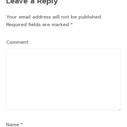
Leave a Reply
Your email address will not be published.
Required fields are marked
*
Comment
Name *