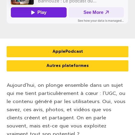
ApplePodcast
Autres plateformes
Aujourd’hui, on plonge ensemble dans un sujet
qui me tient particulièrement à cœur : l’UGC, ou
le contenu généré par les utilisateurs. Oui, vous
savez, ces avis, photos, et vidéos que vos
clients créent et partagent. On en parle
souvent, mais est-ce que vous exploitez
vraiment tout son potentiel ?