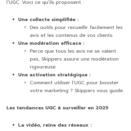
l’UGC. Voici ce qu’ils proposent :
Une collecte simplifiée :
Des outils pour recueillir facilement les
avis et les contenus de vos clients.
Une modération efficace :
Parce que tous les avis ne se valent
pas, Skippers assure une modération
rigoureuse.
Une activation stratégique :
Comment utiliser l’UGC pour booster
votre marketing ? Skippers vous guide.
Les tendances UGC à surveiller en 2025
La vidéo, reine des réseaux :