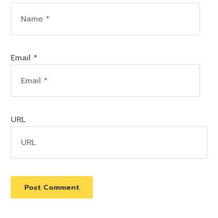
Email *
URL