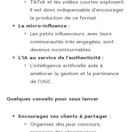
TikTok et les vidéos courtes explosent.
Il est donc indispensable d’encourager
la production de ce format.
La micro-influence :
Les petits influenceurs, avec leurs
communautés très engagées, sont
devenus incontournables.
L’IA au service de l’authenticité :
L’intelligence artificielle aide à
améliorer la gestion et la pertinence
de l’UGC.
Quelques conseils pour vous lancer
Encouragez vos clients à partager :
Organisez des jeux concours,