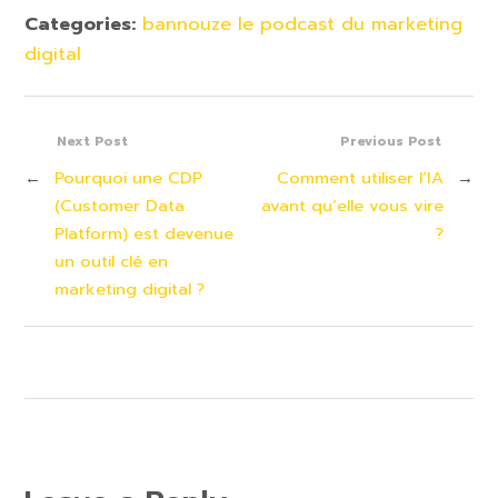
Categories:
bannouze le podcast du marketing
digital
Next Post
Previous Post
←
Pourquoi une CDP
Comment utiliser l’IA
→
(Customer Data
avant qu’elle vous vire
Platform) est devenue
?
un outil clé en
marketing digital ?