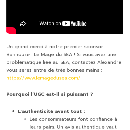
Un grand merci à notre premier sponsor
Bannouze : Le Mage du SEA ! Si vous avez une
problématique liée au SEA, contactez Alexandre
vous serez entre de très bonnes mains :
https://www.lemagedusea.com/
Pourquoi l’UGC est-il si puissant ?
L’authenticité avant tout :
Les consommateurs font confiance à
leurs pairs. Un avis authentique vaut