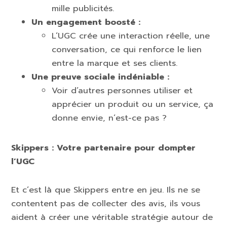
mille publicités.
Un engagement boosté :
L’UGC crée une interaction réelle, une
conversation, ce qui renforce le lien
entre la marque et ses clients.
Une preuve sociale indéniable :
Voir d’autres personnes utiliser et
apprécier un produit ou un service, ça
donne envie, n’est-ce pas ?
Skippers : Votre partenaire pour dompter
l’UGC
Et c’est là que Skippers entre en jeu. Ils ne se
contentent pas de collecter des avis, ils vous
aident à créer une véritable stratégie autour de