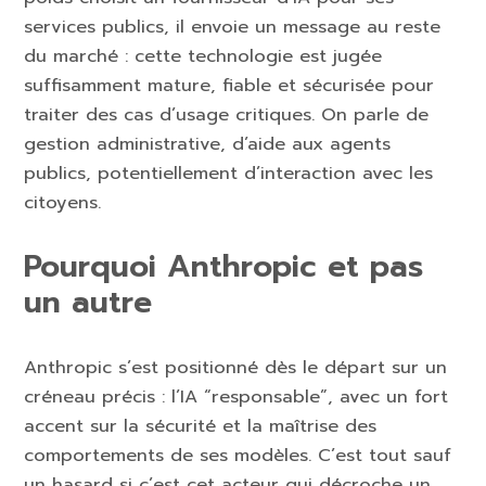
services publics, il envoie un message au reste
du marché : cette technologie est jugée
suffisamment mature, fiable et sécurisée pour
traiter des cas d’usage critiques. On parle de
gestion administrative, d’aide aux agents
publics, potentiellement d’interaction avec les
citoyens.
Pourquoi Anthropic et pas
un autre
Anthropic s’est positionné dès le départ sur un
créneau précis : l’IA “responsable”, avec un fort
accent sur la sécurité et la maîtrise des
comportements de ses modèles. C’est tout sauf
un hasard si c’est cet acteur qui décroche un