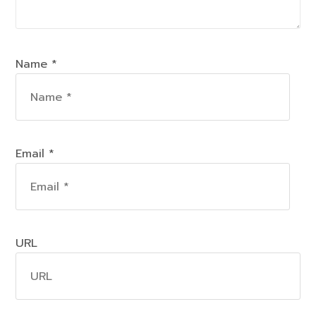
Name *
Email *
URL