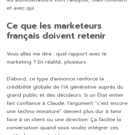
et avec qui.
Ce que les marketeurs
français doivent retenir
Vous allez me dire : quel rapport avec le
marketing ? En réalité, plusieurs.
D’abord, ce type d’annonce renforce la
crédibilité globale de l’IA générative auprès du
grand public et des décideurs. Si un État entier
fait confiance à Claude, l’argument “c’est encore
une techno immature” devient plus dur à tenir
face à un client ou une direction. Ça facilite la
conversation quand vous voulez intégrer ces