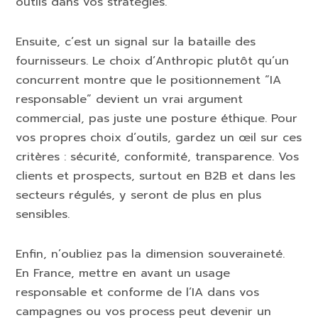
outils dans vos stratégies.
Ensuite, c’est un signal sur la bataille des
fournisseurs. Le choix d’Anthropic plutôt qu’un
concurrent montre que le positionnement “IA
responsable” devient un vrai argument
commercial, pas juste une posture éthique. Pour
vos propres choix d’outils, gardez un œil sur ces
critères : sécurité, conformité, transparence. Vos
clients et prospects, surtout en B2B et dans les
secteurs régulés, y seront de plus en plus
sensibles.
Enfin, n’oubliez pas la dimension souveraineté.
En France, mettre en avant un usage
responsable et conforme de l’IA dans vos
campagnes ou vos process peut devenir un