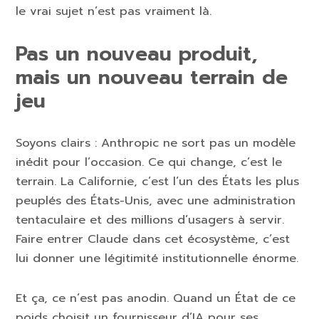
le vrai sujet n’est pas vraiment là.
Pas un nouveau produit,
mais un nouveau terrain de
jeu
Soyons clairs : Anthropic ne sort pas un modèle
inédit pour l’occasion. Ce qui change, c’est le
terrain. La Californie, c’est l’un des États les plus
peuplés des États-Unis, avec une administration
tentaculaire et des millions d’usagers à servir.
Faire entrer Claude dans cet écosystème, c’est
lui donner une légitimité institutionnelle énorme.
Et ça, ce n’est pas anodin. Quand un État de ce
poids choisit un fournisseur d’IA pour ses