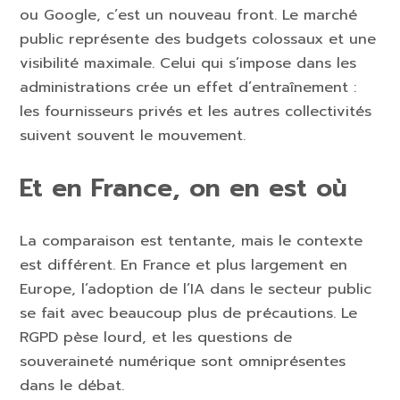
ou Google, c’est un nouveau front. Le marché
public représente des budgets colossaux et une
visibilité maximale. Celui qui s’impose dans les
administrations crée un effet d’entraînement :
les fournisseurs privés et les autres collectivités
suivent souvent le mouvement.
Et en France, on en est où
La comparaison est tentante, mais le contexte
est différent. En France et plus largement en
Europe, l’adoption de l’IA dans le secteur public
se fait avec beaucoup plus de précautions. Le
RGPD pèse lourd, et les questions de
souveraineté numérique sont omniprésentes
dans le débat.