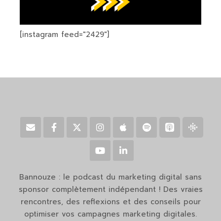
[instagram feed="2429"]
Bannouze : le podcast du marketing digital sans
sponsor complètement indépendant ! Des vraies
rencontres, des reflexions et des conseils pour
optimiser vos campagnes marketing digitales.