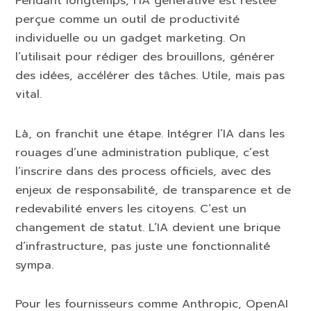
Pendant longtemps, l’IA générative est restée
perçue comme un outil de productivité
individuelle ou un gadget marketing. On
l’utilisait pour rédiger des brouillons, générer
des idées, accélérer des tâches. Utile, mais pas
vital.
Là, on franchit une étape. Intégrer l’IA dans les
rouages d’une administration publique, c’est
l’inscrire dans des process officiels, avec des
enjeux de responsabilité, de transparence et de
redevabilité envers les citoyens. C’est un
changement de statut. L’IA devient une brique
d’infrastructure, pas juste une fonctionnalité
sympa.
Pour les fournisseurs comme Anthropic, OpenAI