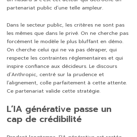
partenariat public d’une telle ampleur.
Dans le secteur public, les critères ne sont pas
les mêmes que dans le privé. On ne cherche pas
forcément le modèle le plus bluffant en démo.
On cherche celui qui ne va pas déraper, qui
respecte les contraintes réglementaires et qui
inspire confiance aux décideurs. Le discours
d’Anthropic, centré sur la prudence et
l’alignement, colle parfaitement à cette attente.
Ce partenariat valide cette stratégie.
L’IA générative passe un
cap de crédibilité