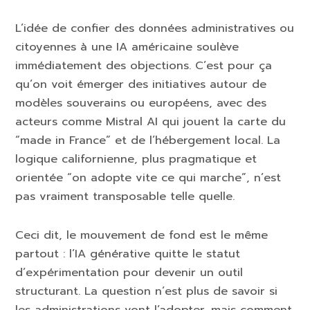
L’idée de confier des données administratives ou
citoyennes à une IA américaine soulève
immédiatement des objections. C’est pour ça
qu’on voit émerger des initiatives autour de
modèles souverains ou européens, avec des
acteurs comme Mistral AI qui jouent la carte du
“made in France” et de l’hébergement local. La
logique californienne, plus pragmatique et
orientée “on adopte vite ce qui marche”, n’est
pas vraiment transposable telle quelle.
Ceci dit, le mouvement de fond est le même
partout : l’IA générative quitte le statut
d’expérimentation pour devenir un outil
structurant. La question n’est plus de savoir si
les administrations vont l’adopter, mais comment