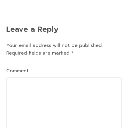
Leave a Reply
Your email address will not be published.
Required fields are marked
*
Comment