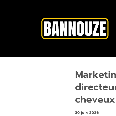
Marketin
directeu
cheveux
30 juin 2026