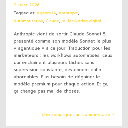
2 juillet 2026
Tagged as:
Agents IA
,
Anthropic
,
Automatisation
,
Claude
,
IA
,
Marketing digital
Anthropic vient de sortir Claude Sonnet 5,
présenté comme son modèle Sonnet le plus
« agentique » à ce jour. Traduction pour les
marketeurs : les workflows automatisés, ceux
qui enchaînent plusieurs tâches sans
supervision constante, deviennent enfin
abordables. Plus besoin de dégainer le
modèle premium pour chaque action. Et ça,
ça change pas mal de choses.
Une remarque, un commentaire ?