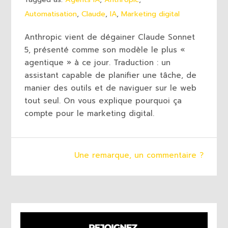
Automatisation
,
Claude
,
IA
,
Marketing digital
Anthropic vient de dégainer Claude Sonnet
5, présenté comme son modèle le plus «
agentique » à ce jour. Traduction : un
assistant capable de planifier une tâche, de
manier des outils et de naviguer sur le web
tout seul. On vous explique pourquoi ça
compte pour le marketing digital.
Une remarque, un commentaire ?