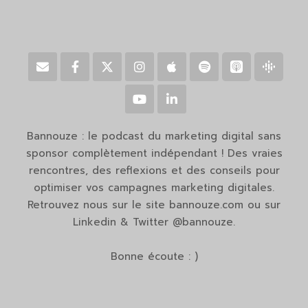
Bannouze : le podcast du marketing digital sans
sponsor complètement indépendant ! Des vraies
rencontres, des reflexions et des conseils pour
optimiser vos campagnes marketing digitales.
Retrouvez nous sur le site bannouze.com ou sur
Linkedin & Twitter @bannouze.
Bonne écoute : )