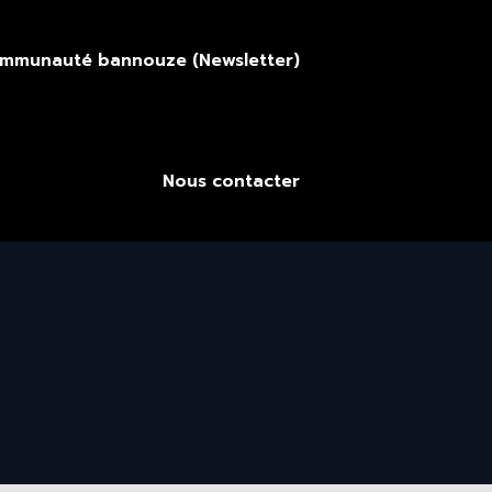
ommunauté bannouze (Newsletter)
Nous contacter