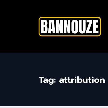
Tag: attribution