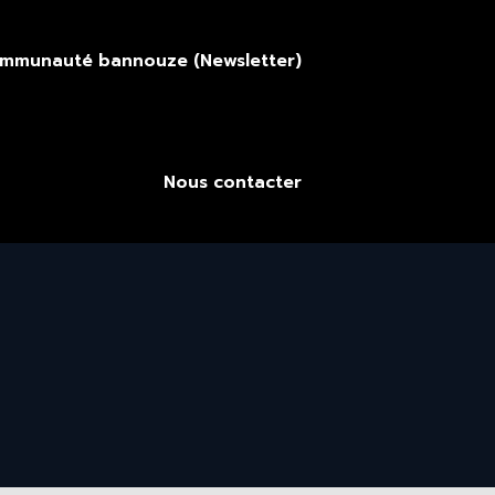
ommunauté bannouze (Newsletter)
Nous contacter