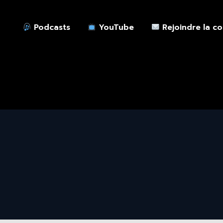
Podcasts
YouTube
Rejoindre la c