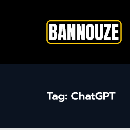
Tag: ChatGPT