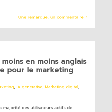
Une remarque, un commentaire ?
 moins en moins anglais
ge pour le marketing
rketing
,
IA générative
,
Marketing digital
,
majorité des utilisateurs actifs de