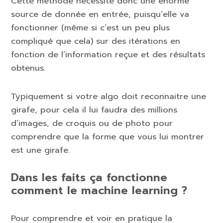
Cette méthode nécessite donc une énorme
source de donnée en entrée, puisqu’elle va
fonctionner (même si c’est un peu plus
compliqué que cela) sur des itérations en
fonction de l’information reçue et des résultats
obtenus.
Typiquement si votre algo doit reconnaitre une
girafe, pour cela il lui faudra des millions
d’images, de croquis ou de photo pour
comprendre que la forme que vous lui montrer
est une girafe.
Dans les faits ça fonctionne
comment le machine learning ?
Pour comprendre et voir en pratique la