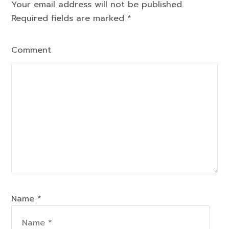
Your email address will not be published.
Required fields are marked
*
Comment
Name *