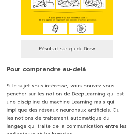
Résultat sur quick Draw
Pour comprendre au-delà
Si le sujet vous intéresse, vous pouvez vous
pencher sur les notion de DeepLearning qui est
une discipline du machine Learning mais qui
implique des réseaux neuronaux artificiels. Ou
les notions de traitement automatique du
langage qui traite de la communication entre les