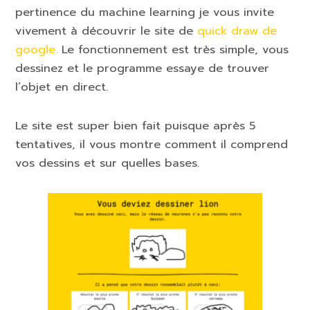
pertinence du machine learning je vous invite
vivement à découvrir le site de
quick draw de
google.
Le fonctionnement est très simple, vous
dessinez et le programme essaye de trouver
l’objet en direct.
Le site est super bien fait puisque après 5
tentatives, il vous montre comment il comprend
vos dessins et sur quelles bases.