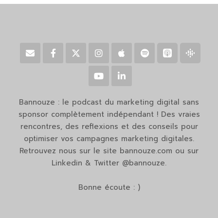
Bannouze : le podcast du marketing digital sans
sponsor complètement indépendant ! Des vraies
rencontres, des reflexions et des conseils pour
optimiser vos campagnes marketing digitales.
Retrouvez nous sur le site bannouze.com ou sur
Linkedin & Twitter @bannouze.
Bonne écoute : )