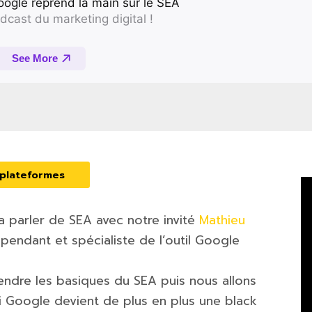
 plateformes
a parler de SEA avec notre invité
Mathieu
pendant et spécialiste de l’outil Google
rendre les basiques du SEA puis nous allons
Google devient de plus en plus une black