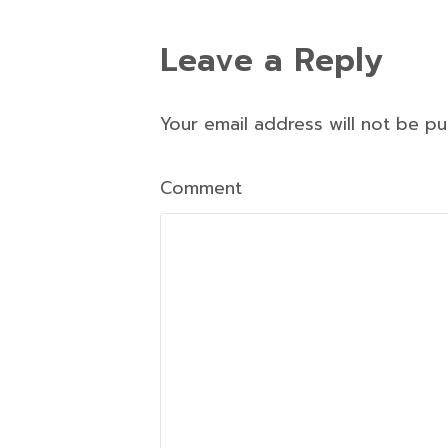
Leave a Reply
Your email address will not be p
Comment