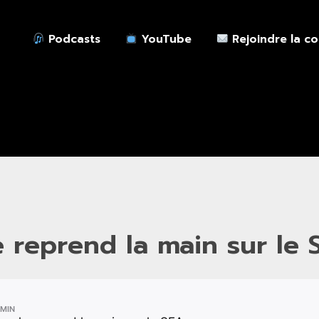
Podcasts
YouTube
Rejoindre la c
 reprend la main sur le 