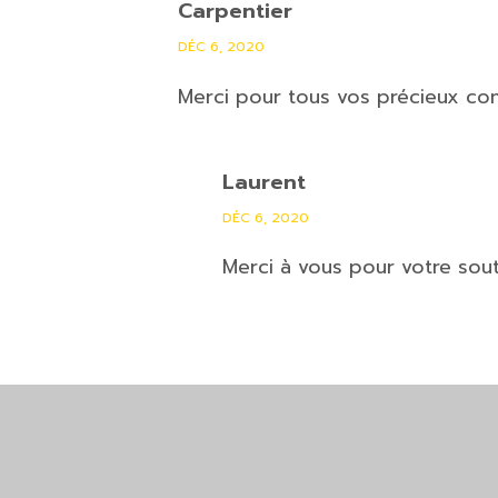
Carpentier
DÉC 6, 2020
Merci pour tous vos précieux cons
Laurent
DÉC 6, 2020
Merci à vous pour votre sout