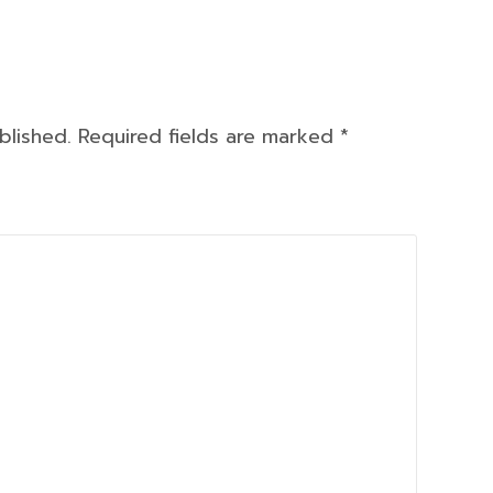
ublished. Required fields are marked
*