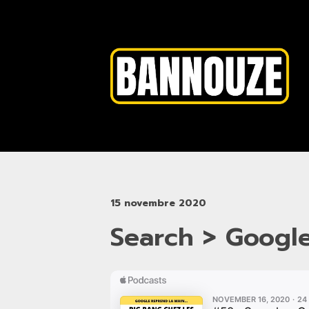
15 novembre 2020
Search > Google