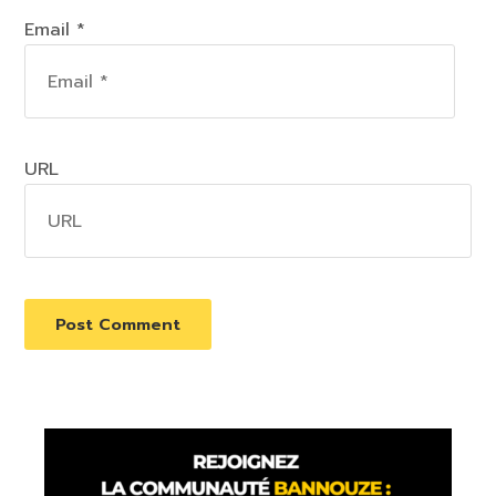
Email *
URL