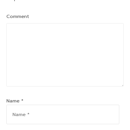
Comment
Name *