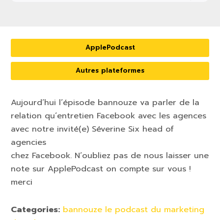
ApplePodcast
Autres plateformes
Aujourd’hui l’épisode bannouze va parler de la
relation qu’entretien Facebook avec les agences
avec notre invité(e) Séverine Six head of
agencies
chez Facebook. N’oubliez pas de nous laisser une
note sur ApplePodcast on compte sur vous !
merci
Categories:
bannouze le podcast du marketing