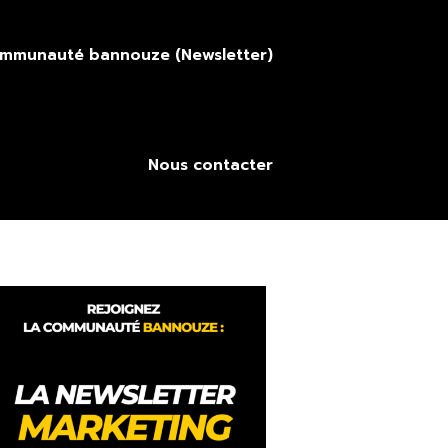
ommunauté bannouze (Newsletter)
Nous contacter