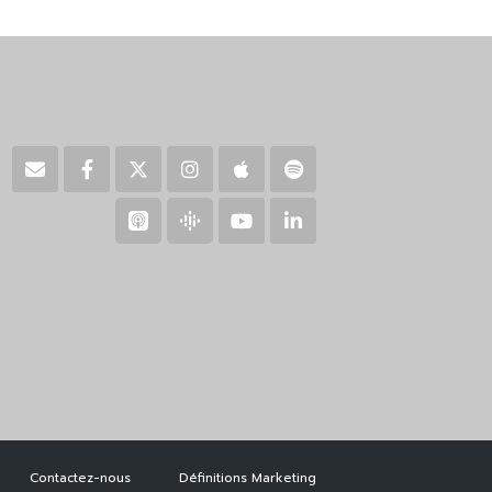
Contactez-nous
Définitions Marketing