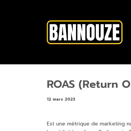
ROAS (Return O
12 mars 2023
Est une métrique de marketing num