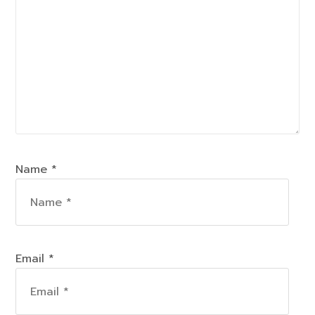
Name *
Email *