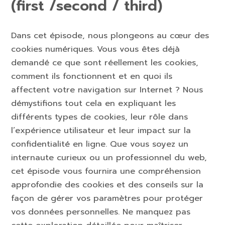
(first /second / third)
Dans cet épisode, nous plongeons au cœur des
cookies numériques. Vous vous êtes déjà
demandé ce que sont réellement les cookies,
comment ils fonctionnent et en quoi ils
affectent votre navigation sur Internet ? Nous
démystifions tout cela en expliquant les
différents types de cookies, leur rôle dans
l’expérience utilisateur et leur impact sur la
confidentialité en ligne. Que vous soyez un
internaute curieux ou un professionnel du web,
cet épisode vous fournira une compréhension
approfondie des cookies et des conseils sur la
façon de gérer vos paramètres pour protéger
vos données personnelles. Ne manquez pas