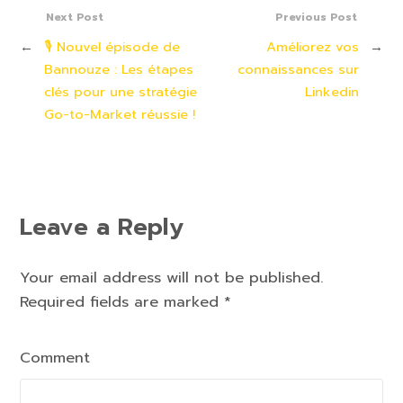
Next Post
Previous Post
←
🎙 Nouvel épisode de
Améliorez vos
→
Bannouze : Les étapes
connaissances sur
clés pour une stratégie
Linkedin
Go-to-Market réussie !
Leave a Reply
Your email address will not be published.
Required fields are marked
*
Comment