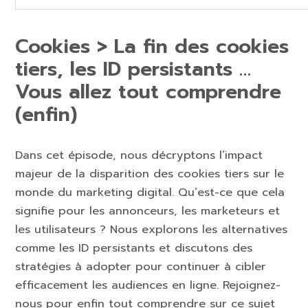
Cookies > La fin des cookies
tiers, les ID persistants …
Vous allez tout comprendre
(enfin)
Dans cet épisode, nous décryptons l’impact
majeur de la disparition des cookies tiers sur le
monde du marketing digital. Qu’est-ce que cela
signifie pour les annonceurs, les marketeurs et
les utilisateurs ? Nous explorons les alternatives
comme les ID persistants et discutons des
stratégies à adopter pour continuer à cibler
efficacement les audiences en ligne. Rejoignez-
nous pour enfin tout comprendre sur ce sujet