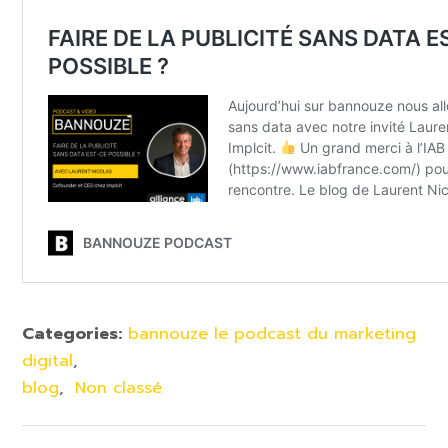
Categories:
bannouze le podcast du marketing
digital
,
blog
,
Non classé