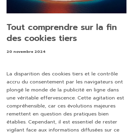
Tout comprendre sur la fin
des cookies tiers
20 novembre 2024
La disparition des cookies tiers et le contrôle
accru du consentement par les navigateurs ont
plongé le monde de la publicité en ligne dans
une véritable effervescence. Cette agitation est
compréhensible, car ces évolutions majeures
remettent en question des pratiques bien
établies. Cependant, il est essentiel de rester
vigilant face aux informations diffusées sur ce