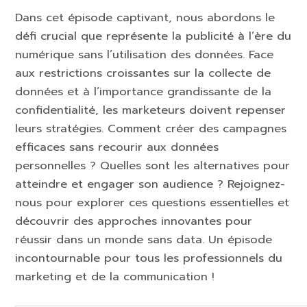
Dans cet épisode captivant, nous abordons le
défi crucial que représente la publicité à l’ère du
numérique sans l’utilisation des données. Face
aux restrictions croissantes sur la collecte de
données et à l’importance grandissante de la
confidentialité, les marketeurs doivent repenser
leurs stratégies. Comment créer des campagnes
efficaces sans recourir aux données
personnelles ? Quelles sont les alternatives pour
atteindre et engager son audience ? Rejoignez-
nous pour explorer ces questions essentielles et
découvrir des approches innovantes pour
réussir dans un monde sans data. Un épisode
incontournable pour tous les professionnels du
marketing et de la communication !