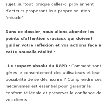
sujet, surtout lorsque celles-ci proviennent
d’acteurs proposant leur propre solution
“miracle”.
Dans ce dossier, nous allons aborder les
points d’attention cruciaux qui doivent
guider votre réflexion et vos actions face à
cette nouvelle réalité :
• Le respect absolu du RGPD :
Comment sont
gérés le consentement des utilisateurs et leur
possibilité de se désinscrire ? Comprendre ces
mécanismes est essentiel pour garantir la
conformité légale et préserver la confiance de
vos clients.