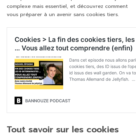
complexe mais essentiel, et découvrez comment
vous préparer à un avenir sans cookies tiers.
Tout savoir sur les cookies