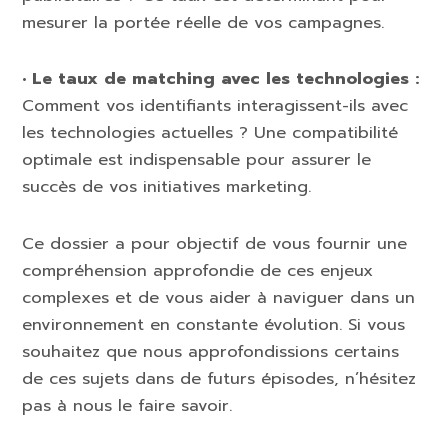
mesurer la portée réelle de vos campagnes.
• Le taux de matching avec les technologies :
Comment vos identifiants interagissent-ils avec
les technologies actuelles ? Une compatibilité
optimale est indispensable pour assurer le
succès de vos initiatives marketing.
Ce dossier a pour objectif de vous fournir une
compréhension approfondie de ces enjeux
complexes et de vous aider à naviguer dans un
environnement en constante évolution. Si vous
souhaitez que nous approfondissions certains
de ces sujets dans de futurs épisodes, n’hésitez
pas à nous le faire savoir.