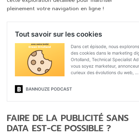
cette exploration détaillée pour maîtriser
pleinement votre navigation en ligne !
FAIRE DE LA PUBLICITÉ SANS
DATA EST-CE POSSIBLE ?