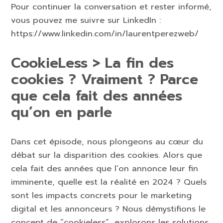
Pour continuer la conversation et rester informé,
vous pouvez me suivre sur LinkedIn :
https://www.linkedin.com/in/laurentperezweb/
CookieLess > La fin des
cookies ? Vraiment ? Parce
que cela fait des années
qu’on en parle
Dans cet épisode, nous plongeons au cœur du
débat sur la disparition des cookies. Alors que
cela fait des années que l’on annonce leur fin
imminente, quelle est la réalité en 2024 ? Quels
sont les impacts concrets pour le marketing
digital et les annonceurs ? Nous démystifions le
concept de “cookieless”, explorons les solutions