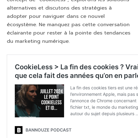
alternatives et discutons des stratégies à
adopter pour naviguer dans ce nouvel
écosystème. Ne manquez pas cette conversation
éclairante pour rester à la pointe des tendances
du marketing numérique.