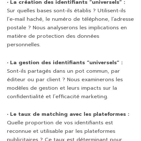
• La création des identifiants “universels” :
Sur quelles bases sont-ils établis ? Utilisent-ils
l’e-mail haché, le numéro de téléphone, l’adresse
postale ? Nous analyserons les implications en
matière de protection des données
personnelles.
• La gestion des identifiants “universels” :
Sont-ils partagés dans un pot commun, par
éditeur ou par client ? Nous examinerons les
modèles de gestion et leurs impacts sur la
confidentialité et l’efficacité marketing.
• Le taux de matching avec les plateformes :
Quelle proportion de vos identifiants est
reconnue et utilisable par les plateformes
publicitaires ? Ce taux est déterminant pour